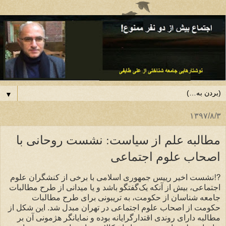
▼
۱۳۹۷/۸/۳
مطالبه علم از سیاست: نشست روحانی با
اصحاب علوم اجتماعی
⁧⁉️نشست اخیر رییس جمهوری اسلامی با برخی از کنشگران علوم
اجتماعی، بیش از آنکه یک‌گفتگو باشد و یا میدانی از طرح مطالبات
جامعه شناسان از حکومت، به تریبونی برای طرح مطالبات
حکومت از اصحاب علوم اجتماعی در تهران مبدل شد. این شکل از
مطالبه دارای ⁩روندی اقتدارگرایانه بوده و نمایانگر هژمونی آن بر